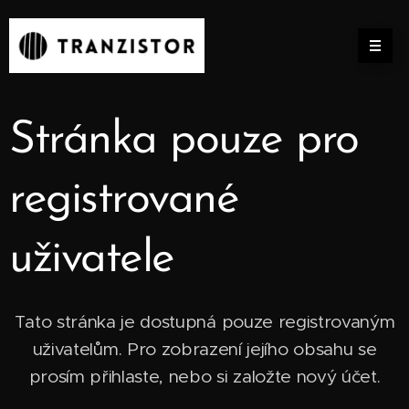
Stránka pouze pro
registrované
uživatele
Tato stránka je dostupná pouze registrovaným
uživatelům. Pro zobrazení jejího obsahu se
prosím přihlaste, nebo si založte nový účet.