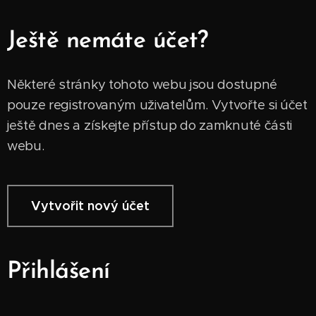
Ještě nemáte účet?
Některé stránky tohoto webu jsou dostupné
pouze registrovaným uživatelům. Vytvořte si účet
ještě dnes a získejte přístup do zamknuté části
webu.
Vytvořit nový účet
Přihlášení