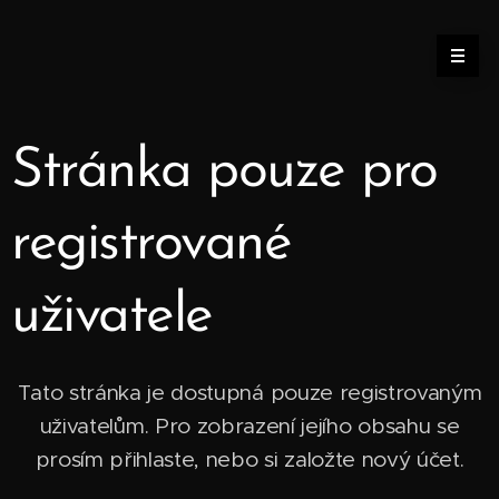
Stránka pouze pro
registrované
uživatele
Tato stránka je dostupná pouze registrovaným
uživatelům. Pro zobrazení jejího obsahu se
prosím přihlaste, nebo si založte nový účet.