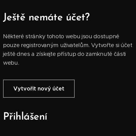
Ještě nemáte účet?
Některé stránky tohoto webu jsou dostupné
pouze registrovaným uživatelům. Vytvořte si účet
ještě dnes a získejte přístup do zamknuté části
webu.
Vytvořit nový účet
Přihlášení