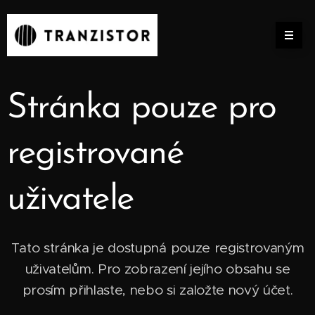
Stránka pouze pro
registrované
uživatele
Tato stránka je dostupná pouze registrovaným
uživatelům. Pro zobrazení jejího obsahu se
prosím přihlaste, nebo si založte nový účet.