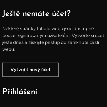
Ještě nemáte účet?
Některé stránky tohoto webu jsou dostupné
pouze registrovaným uživatelům. Vytvořte si účet
ještě dnes a získejte přístup do zamknuté části
webu.
Vytvořit nový účet
Přihlášení