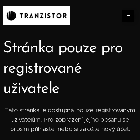
Stránka pouze pro
registrované
uživatele
Tato stránka je dostupná pouze registrovaným
uživatelům. Pro zobrazení jejího obsahu se
prosím přihlaste, nebo si založte nový účet.