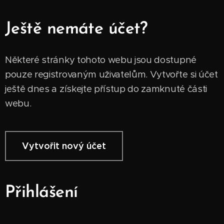
Ještě nemáte účet?
Některé stránky tohoto webu jsou dostupné
pouze registrovaným uživatelům. Vytvořte si účet
ještě dnes a získejte přístup do zamknuté části
webu.
Vytvořit nový účet
Přihlášení